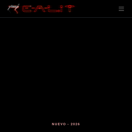
NUEVO - 2026