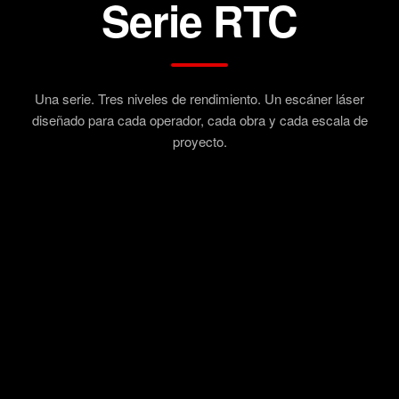
Serie RTC
Una serie. Tres niveles de rendimiento. Un escáner láser
diseñado para cada operador, cada obra y cada escala de
proyecto.