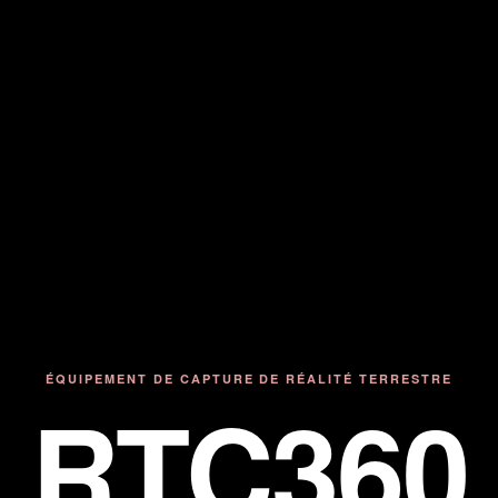
ÉQUIPEMENT DE CAPTURE DE RÉALITÉ TERRESTRE
RTC360