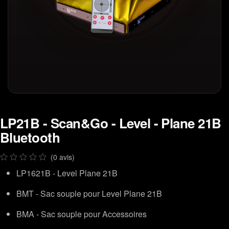
LP21B - Scan&Go - Level - Plane 21B
Bluetooth
(0 avis)
LP1621B - Level Plane 21B
BMT - Sac souple pour Level Plane 21B
BMA - Sac souple pour Accessoires