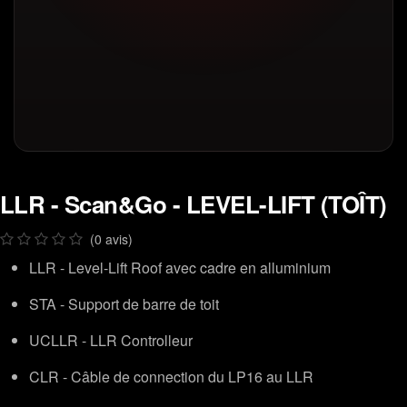
LLR - Scan&Go - LEVEL-LIFT (TOÎT)
(0 avis)
LLR - Level-Lift Roof avec cadre en alluminium
STA - Support de barre de toit
UCLLR - LLR Controlleur
CLR - Câble de connection du LP16 au LLR