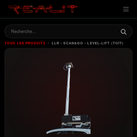
TOUS LES PRODUITS
LLR - SCAN&GO - LEVEL-LIFT (TOÎT)